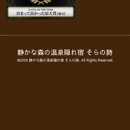
静かな森の温泉隠れ宿 そらの詩
©2026
静かな森の温泉隠れ宿 そらの詩
. All Rights Reserved.