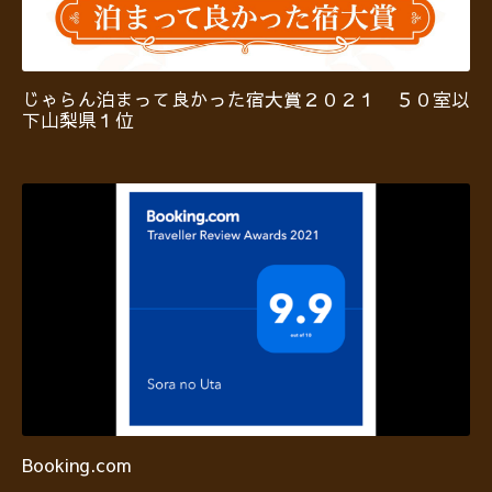
じゃらん泊まって良かった宿大賞２０２１ ５０室以
下山梨県１位
Booking.com